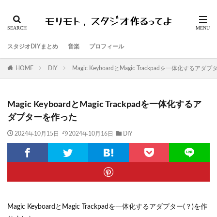
スタジオDIYまとめ
音楽
プロフィール
HOME
DIY
Magic KeyboardとMagic Trackpadを一体化するア
Magic KeyboardとMagic Trackpadを一体化するア
ダプターを作った
2024年10月15日
2024年10月16日
DIY
Magic KeyboardとMagic Trackpadを一体化するアダプター(？)を作