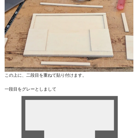
この上に、二段目を重ねて貼り付けます。
一段目をグレーとしまして