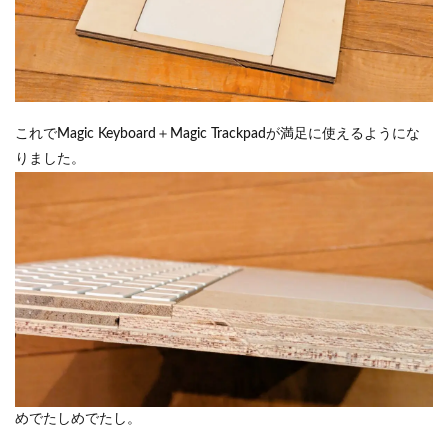
これでMagic Keyboard＋Magic Trackpadが満足に使えるようにな
りました。
めでたしめでたし。