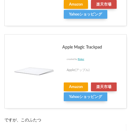
Amazon
楽天市場
Yahooショッピング
Apple Magic Trackpad
created by
Rinker
Apple(アップル)
Amazon
楽天市場
Yahooショッピング
ですが、このふたつ