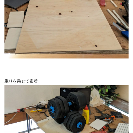
重りを乗せて密着