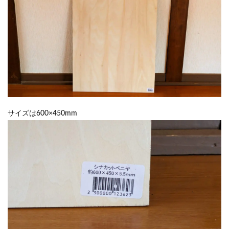
サイズは600×450mm