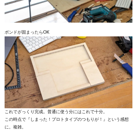
ボンドが固まったらOK
これでざっくり完成。普通に使う分にはこれで十分。
この時点で『しまった！プロトタイプのつもりが！』という感想
に。複雑。