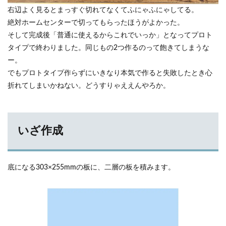
右辺よく見るとまっすぐ切れてなくてふにゃふにゃしてる。
絶対ホームセンターで切ってもらったほうがよかった。
そして完成後「普通に使えるからこれでいっか」となってプロト
タイプで終わりました。同じもの2つ作るのって飽きてしまうな
ー。
でもプロトタイプ作らずにいきなり本気で作ると失敗したとき心
折れてしまいかねない。どうすりゃええんやろか。
いざ作成
底になる303×255mmの板に、二層の板を積みます。