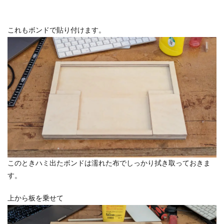
これもボンドで貼り付けます。
このときハミ出たボンドは濡れた布でしっかり拭き取っておきま
す。
上から板を乗せて