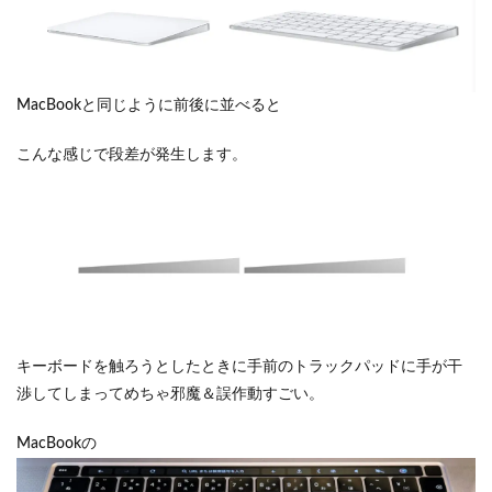
MacBookと同じように前後に並べると
こんな感じで段差が発生します。
キーボードを触ろうとしたときに手前のトラックパッドに手が干
渉してしまってめちゃ邪魔＆誤作動すごい。
MacBookの