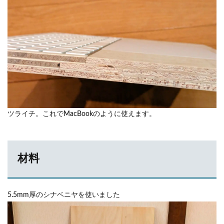
ツライチ。これでMacBookのように使えます。
材料
5.5mm厚のシナベニヤを使いました