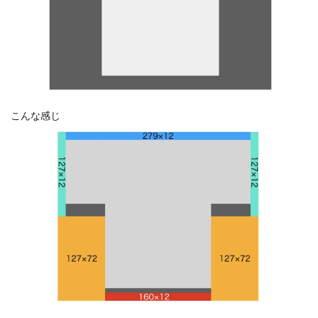
こんな感じ