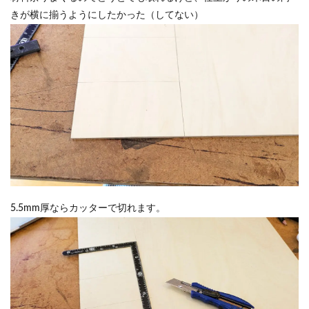
きが横に揃うようにしたかった（してない）
5.5mm厚ならカッターで切れます。