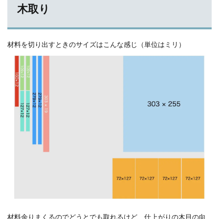
木取り
材料を切り出すときのサイズはこんな感じ（単位はミリ）
材料余りまくるのでどうとでも取れるけど、仕上がりの木目の向